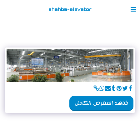
shahba-elevator
شاهد المعرض الكامل